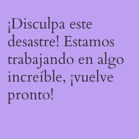
¡Disculpa este
desastre! Estamos
trabajando en algo
increíble, ¡vuelve
pronto!