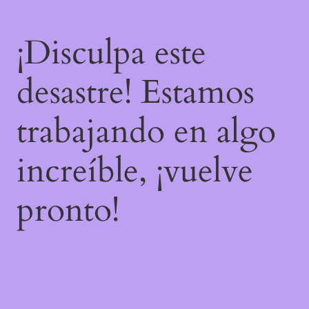
¡Disculpa este
desastre! Estamos
trabajando en algo
increíble, ¡vuelve
pronto!